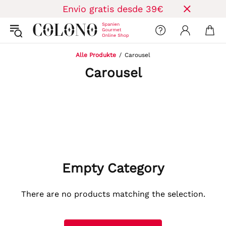
Envio gratis desde 39€
Alle Produkte
Carousel
Carousel
Empty Category
There are no products matching the selection.