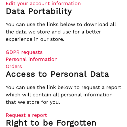
Edit your account information
Data Portability
You can use the links below to download all
the data we store and use for a better
experience in our store.
GDPR requests
Personal information
Orders
Access to Personal Data
You can use the link below to request a report
which will contain all personal information
that we store for you.
Request a report
Right to be Forgotten