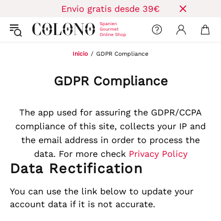
Envio gratis desde 39€
Inicio
GDPR Compliance
GDPR Compliance
The app used for assuring the GDPR/CCPA
compliance of this site, collects your IP and
the email address in order to process the
data. For more check
Privacy Policy
Data Rectification
You can use the link below to update your
account data if it is not accurate.