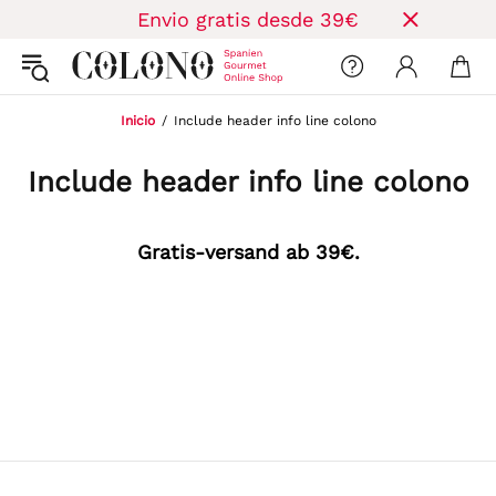
Envio gratis desde 39€
Inicio
Include header info line colono
Include header info line colono
Gratis-versand ab 39€.