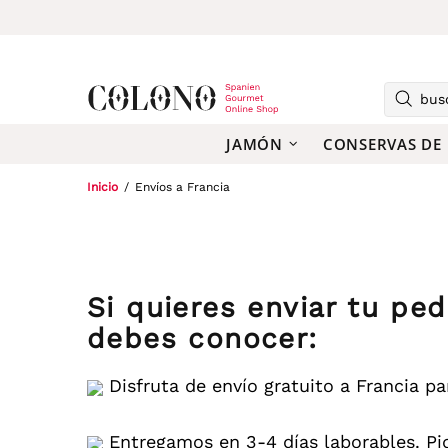
JAMÓN
CONSERVAS DE
Inicio
Envíos a Francia
Si quieres enviar tu pe
debes conocer:
Disfruta de envío gratuito a Francia pa
Entregamos en 3-4 días laborables. Pide