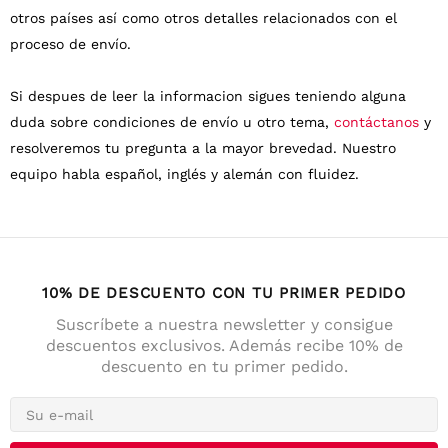
otros países así como otros detalles relacionados con el
proceso de envío.
Si despues de leer la informacion sigues teniendo alguna
duda sobre condiciones de envío u otro tema,
contáctanos
y
resolveremos tu pregunta a la mayor brevedad. Nuestro
equipo habla español, inglés y alemán con fluidez.
10% DE DESCUENTO CON TU PRIMER PEDIDO
Suscríbete a nuestra newsletter y consigue
descuentos exclusivos. Además recibe 10% de
descuento en tu primer pedido.
4,7
Calificación
141
Reseñas
Anonym