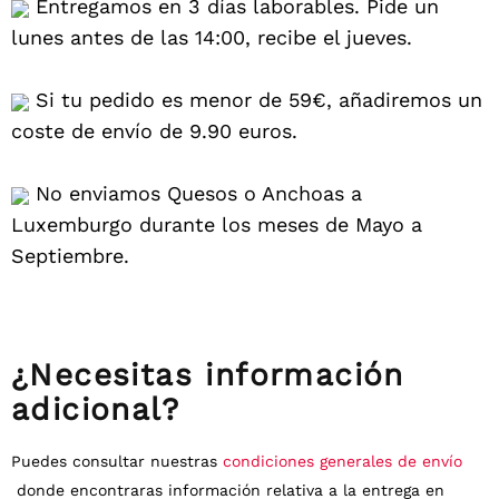
Entregamos en 3 días laborables. Pide un
lunes antes de las 14:00, recibe el jueves.
Si tu pedido es menor de 59€, añadiremos un
coste de envío de 9.90 euros.
No enviamos Quesos o Anchoas a
Luxemburgo durante los meses de Mayo a
Septiembre.
¿Necesitas información
adicional?
Puedes consultar nuestras
condiciones generales de envío
donde encontraras información relativa a la entrega en