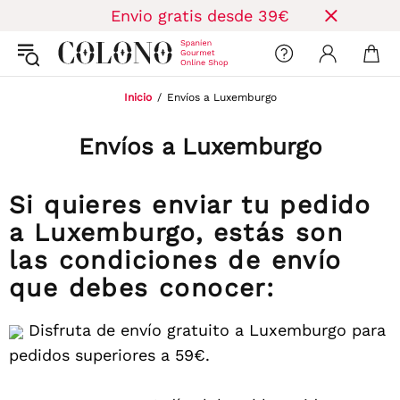
Envio gratis desde 39€
Inicio
Envíos a Luxemburgo
Envíos a Luxemburgo
Si quieres enviar tu pedido
a Luxemburgo, estás son
las condiciones de envío
que debes conocer:
Disfruta de envío gratuito a Luxemburgo para
pedidos superiores a 59€.