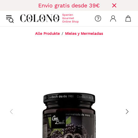
Envio gratis desde 39€
Alle Produkte
Mieles y Mermeladas