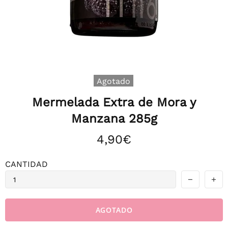
Agotado
Mermelada Extra de Mora y
Manzana 285g
4,90€
CANTIDAD
AGOTADO