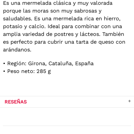
Es una mermelada clásica y muy valorada
porque las moras son muy sabrosas y
saludables. Es una mermelada rica en hierro,
potasio y calcio. Ideal para combinar con una
amplia variedad de postres y lácteos. También
es perfecto para cubrir una tarta de queso con
arándanos.
• Región: Girona, Cataluña, España
• Peso neto: 285 g
RESEÑAS