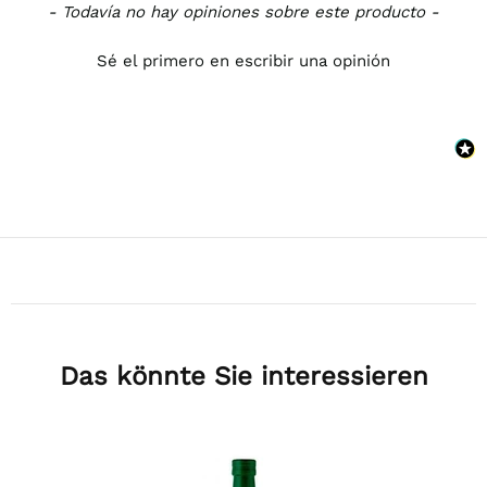
- Todavía no hay opiniones sobre este producto -
Sé el primero en escribir una opinión
Das könnte Sie interessieren