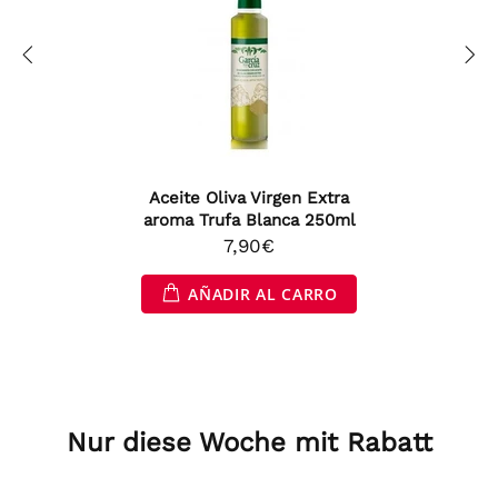
Aceite Oliva Virgen Extra
aroma Trufa Blanca 250ml
7,90€
AÑADIR AL CARRO
Nur diese Woche mit Rabatt