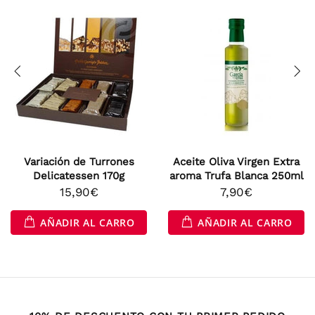
Variación de Turrones
Aceite Oliva Virgen Extra
Delicatessen 170g
aroma Trufa Blanca 250ml
15,90€
7,90€
AÑADIR AL CARRO
AÑADIR AL CARRO