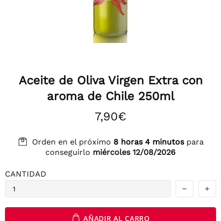
Aceite de Oliva Virgen Extra con
aroma de Chile 250ml
7,90€
Orden en el próximo
8 horas 4 minutos
para
conseguirlo
miércoles 12/08/2026
CANTIDAD
AÑADIR AL CARRO