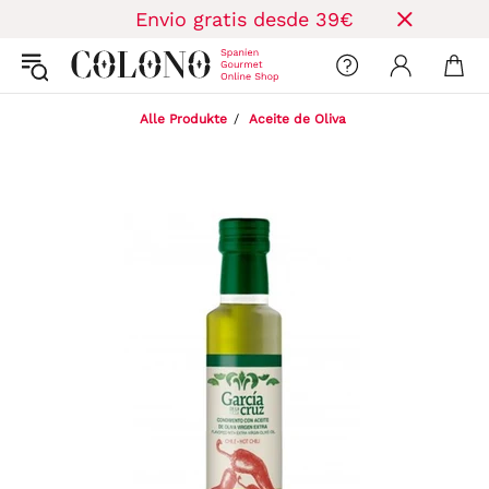
Envio gratis desde 39€
Alle Produkte
Aceite de Oliva