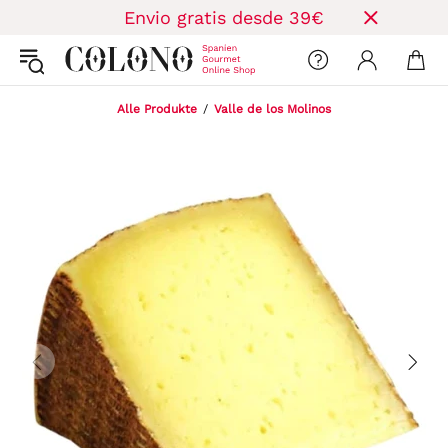
Envio gratis desde 39€
Alle Produkte
Valle de los Molinos