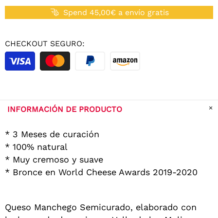
Spend 45,00€ a envío gratis
CHECKOUT SEGURO:
INFORMACIÓN DE PRODUCTO
* 3 Meses de curación
* 100% natural
* Muy cremoso y suave
* Bronce en World Cheese Awards 2019-2020
Queso Manchego Semicurado, elaborado con