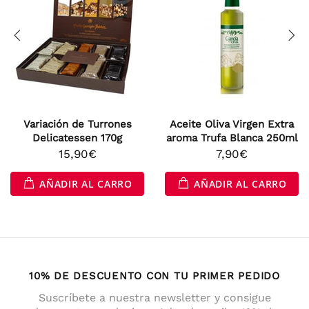
Variación de Turrones
Aceite Oliva Virgen Extra
Delicatessen 170g
aroma Trufa Blanca 250ml
15,90€
7,90€
AÑADIR AL CARRO
AÑADIR AL CARRO
10% DE DESCUENTO CON TU PRIMER PEDIDO
Suscríbete a nuestra newsletter y consigue