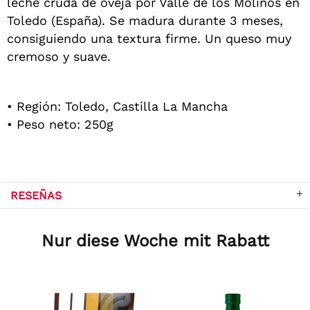
leche cruda de oveja por Valle de los Molinos en
Toledo (España). Se madura durante 3 meses,
consiguiendo una textura firme. Un queso muy
cremoso y suave.
• Región: Toledo, Castilla La Mancha
• Peso neto: 250g
RESEÑAS
Nur diese Woche mit Rabatt