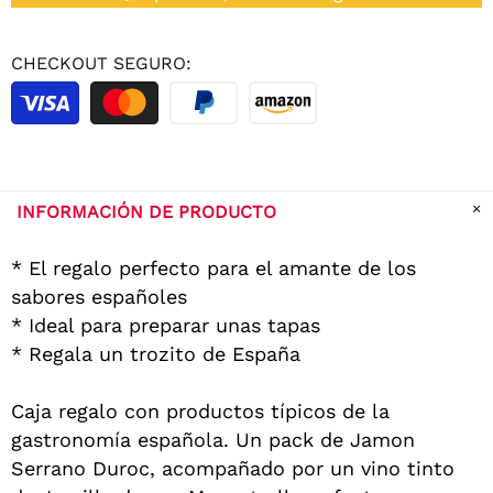
CHECKOUT SEGURO:
INFORMACIÓN DE PRODUCTO
* El regalo perfecto para el amante de los
sabores españoles
* Ideal para preparar unas tapas
* Regala un trozito de España
Caja regalo con productos típicos de la
gastronomía española. Un pack de Jamon
Serrano Duroc, acompañado por un vino tinto