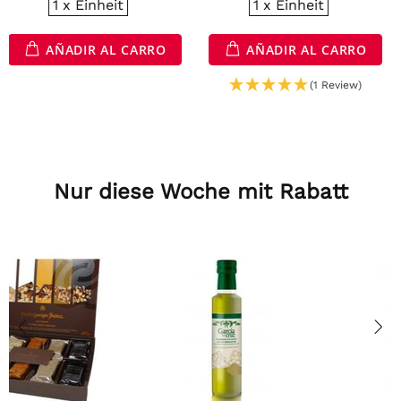
1 x Einheit
AGOTADO
AÑADIR AL CARRO
(1 Review)
Nur diese Woche mit Rabatt