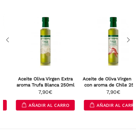
Aceite Oliva Virgen Extra
Aceite de Oliva Virgen Extra
aroma Trufa Blanca 250ml
con aroma de Chile 250ml
7,90€
7,90€
AÑADIR AL CARRO
AÑADIR AL CARRO