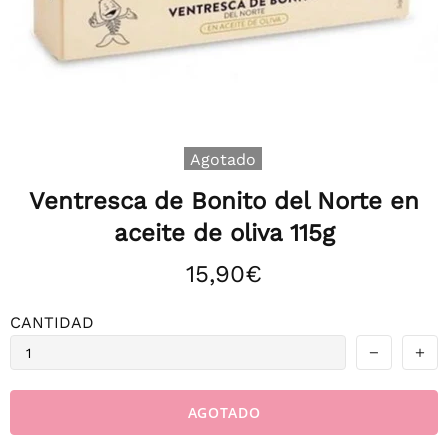
Agotado
Ventresca de Bonito del Norte en
aceite de oliva 115g
15,90€
CANTIDAD
AGOTADO