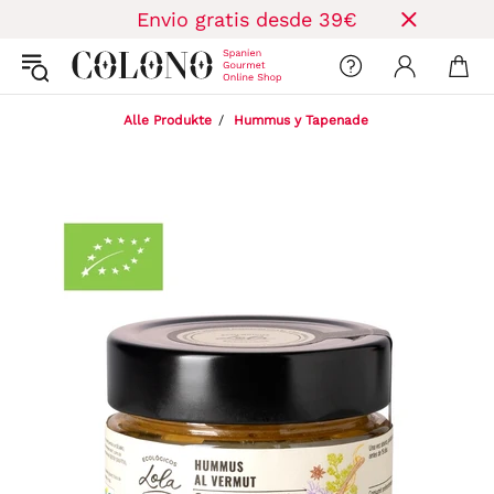
Envio gratis desde 39€
Alle Produkte
Hummus y Tapenade