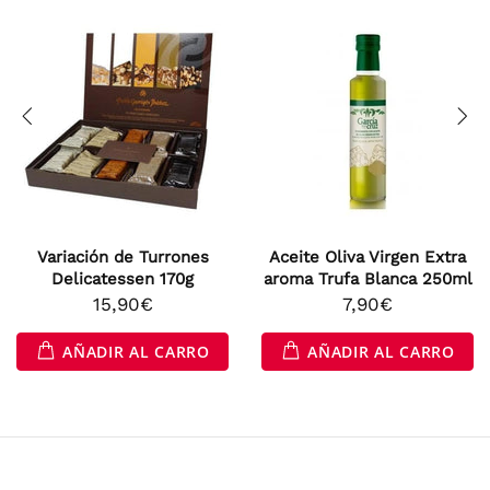
Variación de Turrones
Aceite Oliva Virgen Extra
Delicatessen 170g
aroma Trufa Blanca 250ml
15,90€
7,90€
AÑADIR AL CARRO
AÑADIR AL CARRO