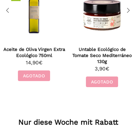
Aceite de Oliva Virgen Extra
Untable Ecológico de
Ecológico 750ml
Tomate Seco Mediterráneo
130g
14,90€
3,90€
AGOTADO
AGOTADO
Nur diese Woche mit Rabatt