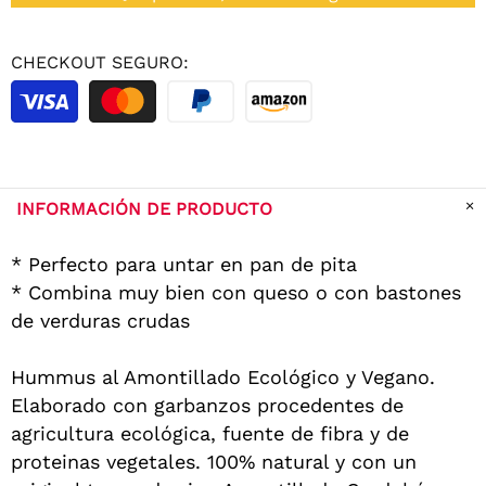
CHECKOUT SEGURO:
INFORMACIÓN DE PRODUCTO
* Perfecto para untar en pan de pita
* Combina muy bien con queso o con bastones
de verduras crudas
Hummus al Amontillado Ecológico y Vegano.
Elaborado con garbanzos procedentes de
agricultura ecológica, fuente de fibra y de
proteinas vegetales. 100% natural y con un