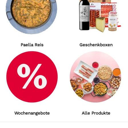
Paella Reis
Geschenkboxen
Wochenangebote
Alle Produkte