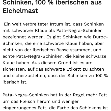
Schinken, 100 % iberischen aus
Eichelmast
Ein weit verbreiteter Irrtum ist, dass Schinken
mit schwarzer Klaue als Pata-Negra-Schinken
bezeichnet werden. Es gibt Schinken wie Duroc-
Schinken, die eine schwarze Klaue haben, aber
nicht von der iberischen Rasse stammen, und
echte Pata-Negra-Schinken, die keine schwarze
Klaue haben. Aus diesem Grund ist es am
sichersten, auf das schwarze Etikett zu achten
und sicherzustellen, dass der Schinken zu 100 %
iberisch ist.
Pata-Negra-Schinken hat in der Regel mehr Fett
um das Fleisch herum und weniger
eingedrungenes Fett, die Farbe des Schinkens ist