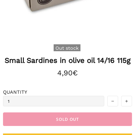
Out stock
Small Sardines in olive oil 14/16 115g
4,90€
QUANTITY
SOLD OUT