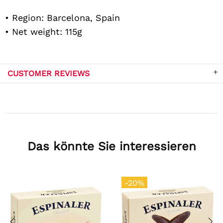
• Region: Barcelona, Spain
• Net weight: 115g
CUSTOMER REVIEWS
Das könnte Sie interessieren
-20%
Out stock