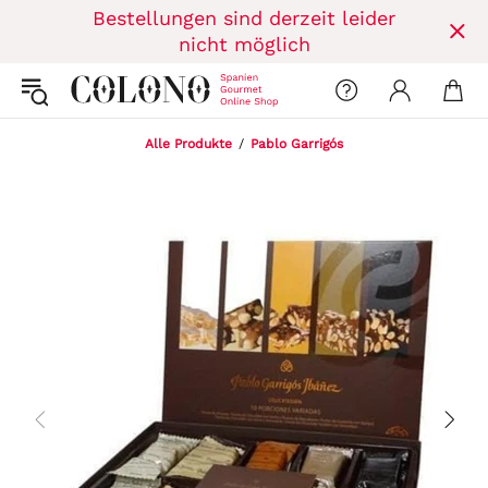
Bestellungen sind derzeit leider
nicht möglich
Alle Produkte
Pablo Garrigós