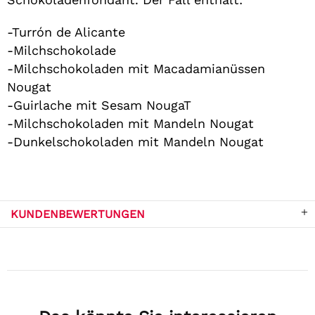
-Turrón de Alicante
-Milchschokolade
-Milchschokoladen mit Macadamianüssen
Nougat
-Guirlache mit Sesam NougaT
-Milchschokoladen mit Mandeln Nougat
-Dunkelschokoladen mit Mandeln Nougat
KUNDENBEWERTUNGEN