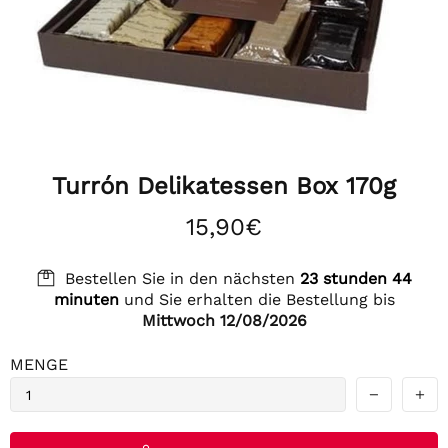
Turrón Delikatessen Box 170g
15,90€
Bestellen Sie in den nächsten
23 stunden 44
minuten
und Sie erhalten die Bestellung bis
Mittwoch 12/08/2026
MENGE