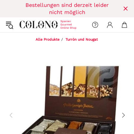
Bestellungen sind derzeit leider
nicht möglich
Alle Produkte
Turrón und Nougat