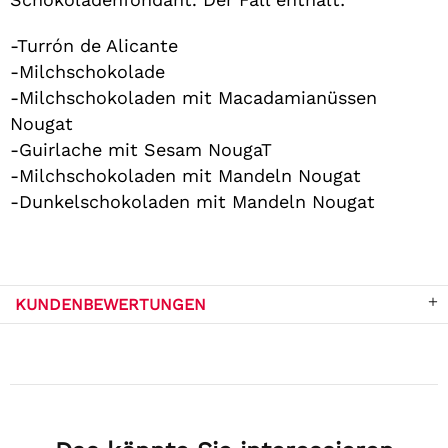
-Turrón de Alicante
-Milchschokolade
-Milchschokoladen mit Macadamianüssen
Nougat
-Guirlache mit Sesam NougaT
-Milchschokoladen mit Mandeln Nougat
-Dunkelschokoladen mit Mandeln Nougat
KUNDENBEWERTUNGEN