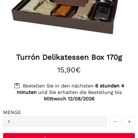
Turrón Delikatessen Box 170g
15,90€
Bestellen Sie in den nächsten
6 stunden 4
minuten
und Sie erhalten die Bestellung bis
Mittwoch 12/08/2026
MENGE