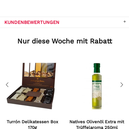
KUNDENBEWERTUNGEN
Nur diese Woche mit Rabatt
Turrón Delikatessen Box
Natives Olivenöl Extra mit
170g
Trüffelaroma 250ml