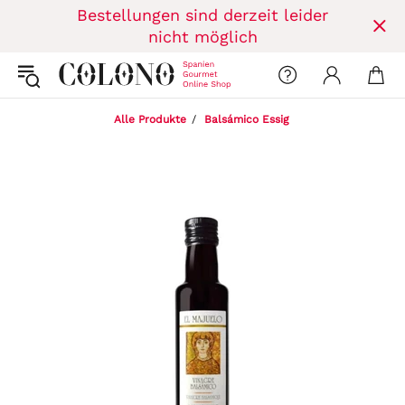
Bestellungen sind derzeit leider
nicht möglich
Alle Produkte
Balsámico Essig