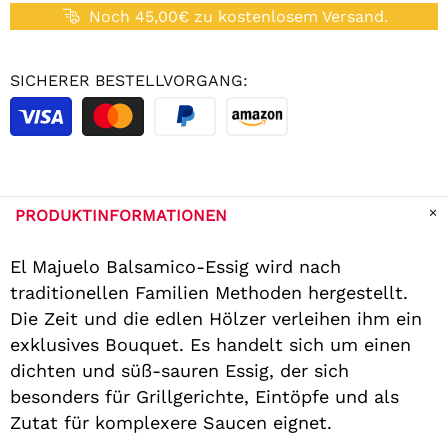
Noch 45,00€ zu kostenlosem Versand.
SICHERER BESTELLVORGANG:
PRODUKTINFORMATIONEN
El Majuelo Balsamico-Essig wird nach
traditionellen Familien Methoden hergestellt.
Die Zeit und die edlen Hölzer verleihen ihm ein
exklusives Bouquet. Es handelt sich um einen
dichten und süß-sauren Essig, der sich
besonders für Grillgerichte, Eintöpfe und als
Zutat für komplexere Saucen eignet.