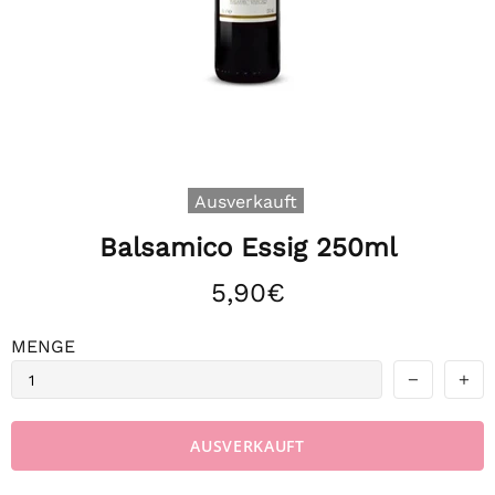
Ausverkauft
Balsamico Essig 250ml
5,90€
MENGE
AUSVERKAUFT