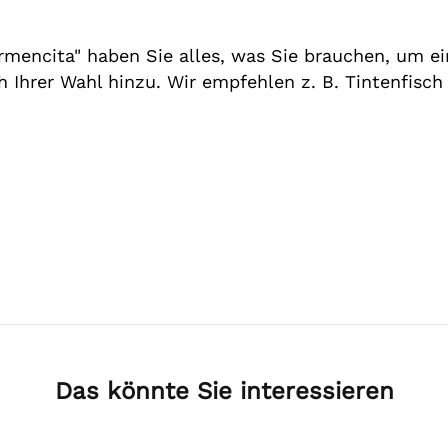
mencita" haben Sie alles, was Sie brauchen, um ei
h Ihrer Wahl hinzu. Wir empfehlen z. B. Tintenfisc
Das könnte Sie interessieren