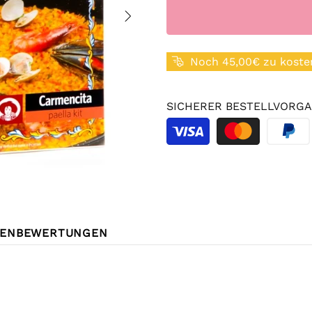
Noch 45,00€ zu koste
SICHERER BESTELLVORGA
ENBEWERTUNGEN