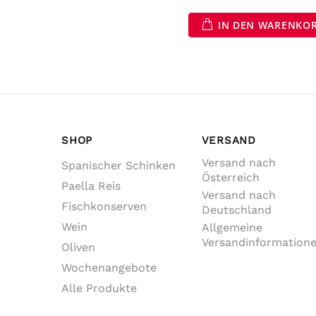
IN DEN WARENKO
SHOP
VERSAND
Versand nach
Spanischer Schinken
Österreich
Paella Reis
Versand nach
Fischkonserven
Deutschland
Wein
Allgemeine
Versandinformation
Oliven
Wochenangebote
Alle Produkte