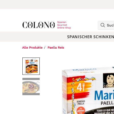
SPANISCHER SCHINKE
Alle Produkte
Paella Reis