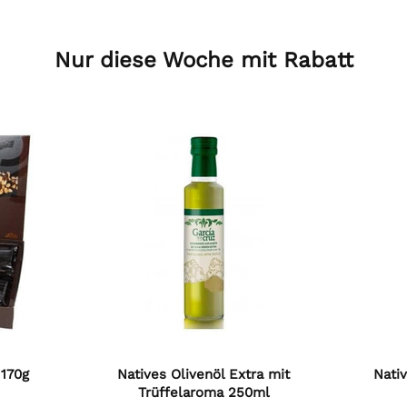
Nur diese Woche mit Rabatt
 170g
Natives Olivenöl Extra mit
Nativ
Trüffelaroma 250ml