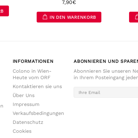
7,90€
RB
IN DEN WARENKORB
INFORMATIONEN
ABONNIEREN UND SPARE
Colono in Wien-
Abonnieren Sie unseren Ne
Heute vom ORF
in Ihrem Posteingang jede
Kontaktieren sie uns
Über Uns
Impressum
en
Verkaufsbedingungen
Datenschutz
Cookies