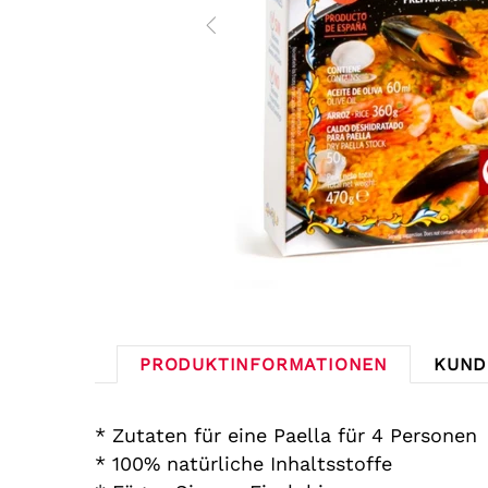
PRODUKTINFORMATIONEN
KUND
* Zutaten für eine Paella für 4 Personen
* 100% natürliche Inhaltsstoffe