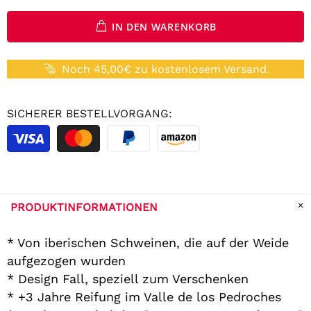
IN DEN WARENKORB
Noch 45,00€ zu kostenlosem Versand.
SICHERER BESTELLVORGANG:
PRODUKTINFORMATIONEN
* Von iberischen Schweinen, die auf der Weide
aufgezogen wurden
* Design Fall, speziell zum Verschenken
* +3 Jahre Reifung im Valle de los Pedroches