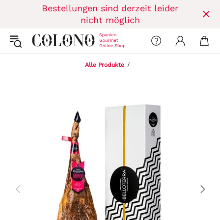
Bestellungen sind derzeit leider
nicht möglich
Alle Produkte