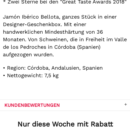
* Zwei Sterne bei den "Great Taste Awards 2018"
Jamón Ibérico Bellota, ganzes Stück in einer
Designer-Geschenkbox. Mit einer
handwerklichen Mindesthärtung von 36
Monaten. Von Schweinen, die in Freiheit im Valle
de los Pedroches in Córdoba (Spanien)
aufgezogen wurden.
• Region: Córdoba, Andalusien, Spanien
• Nettogewicht: 7,5 kg
KUNDENBEWERTUNGEN
Nur diese Woche mit Rabatt