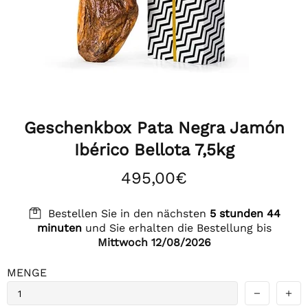
Geschenkbox Pata Negra Jamón
Ibérico Bellota 7,5kg
495,00€
Bestellen Sie in den nächsten
5 stunden 44
minuten
und Sie erhalten die Bestellung bis
Mittwoch 12/08/2026
MENGE