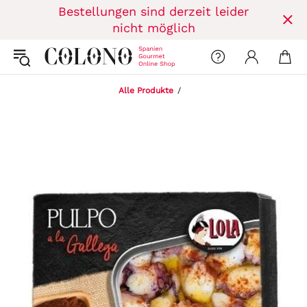
Bestellungen sind derzeit leider
nicht möglich
Alle Produkte