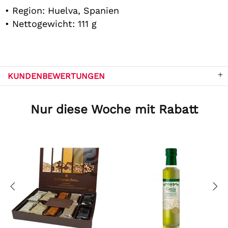
• Region: Huelva, Spanien
• Nettogewicht: 111 g
KUNDENBEWERTUNGEN
Nur diese Woche mit Rabatt