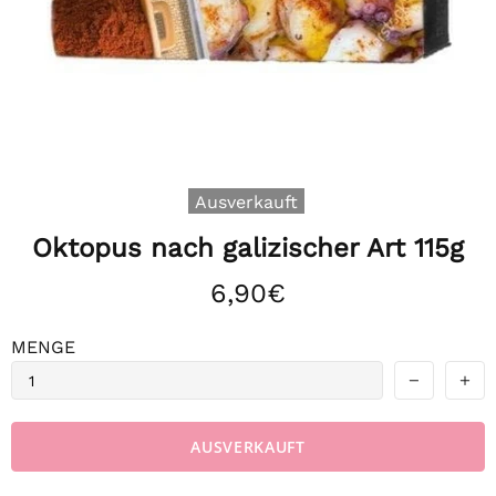
Ausverkauft
Oktopus nach galizischer Art 115g
6,90€
MENGE
AUSVERKAUFT