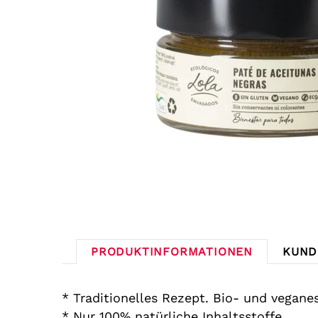
PRODUKTINFORMATIONEN
KUND
* Traditionelles Rezept. Bio- und vegane
* Nur 100% natürliche Inhaltsstoffe