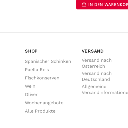
IN DEN WARENKO
SHOP
VERSAND
Versand nach
Spanischer Schinken
Österreich
Paella Reis
Versand nach
Fischkonserven
Deutschland
Wein
Allgemeine
Versandinformation
Oliven
Wochenangebote
Alle Produkte