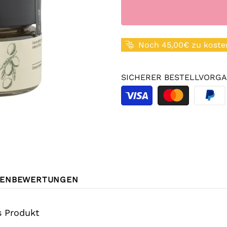
Noch 45,00€ zu koste
SICHERER BESTELLVORGA
ENBEWERTUNGEN
s Produkt