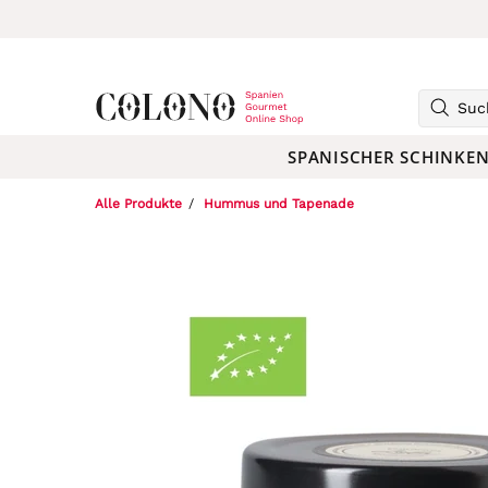
SPANISCHER SCHINKE
Alle Produkte
Hummus und Tapenade