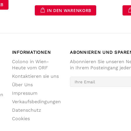
RB
IN DEN WARENKORB
INFORMATIONEN
ABONNIEREN UND SPARE
Colono in Wien-
Abonnieren Sie unseren Ne
Heute vom ORF
in Ihrem Posteingang jede
Kontaktieren sie uns
Über Uns
Impressum
en
Verkaufsbedingungen
Datenschutz
Cookies