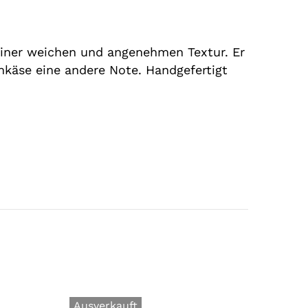
einer weichen und angenehmen Textur. Er
hkäse eine andere Note. Handgefertigt