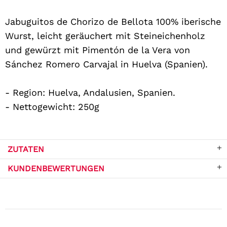
Jabuguitos de Chorizo de Bellota 100% iberische
Wurst, leicht geräuchert mit Steineichenholz
und gewürzt mit Pimentón de la Vera von
Sánchez Romero Carvajal in Huelva (Spanien).
- Region: Huelva, Andalusien, Spanien.
- Nettogewicht: 250g
ZUTATEN
KUNDENBEWERTUNGEN