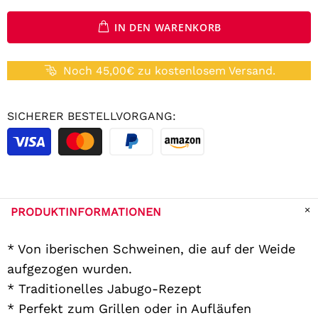
IN DEN WARENKORB
Noch 45,00€ zu kostenlosem Versand.
SICHERER BESTELLVORGANG:
PRODUKTINFORMATIONEN
* Von iberischen Schweinen, die auf der Weide
aufgezogen wurden.
* Traditionelles Jabugo-Rezept
* Perfekt zum Grillen oder in Aufläufen