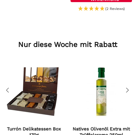
(2 Reviews)
Nur diese Woche mit Rabatt
Turrón Delikatessen Box
Natives Olivenöl Extra mit