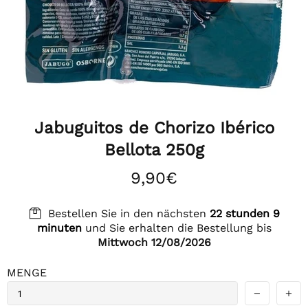
Jabuguitos de Chorizo Ibérico
Bellota 250g
9,90€
Bestellen Sie in den nächsten
22 stunden 9
minuten
und Sie erhalten die Bestellung bis
Mittwoch 12/08/2026
MENGE