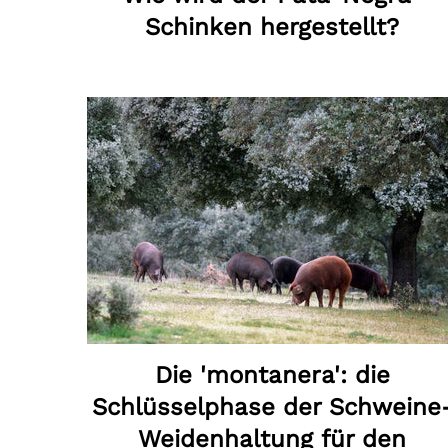
Schinken hergestellt?
Die 'montanera': die
Schlüsselphase der Schweine
Weidenhaltung für den