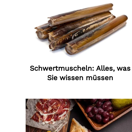
Schwertmuscheln: Alles, was
Sie wissen müssen