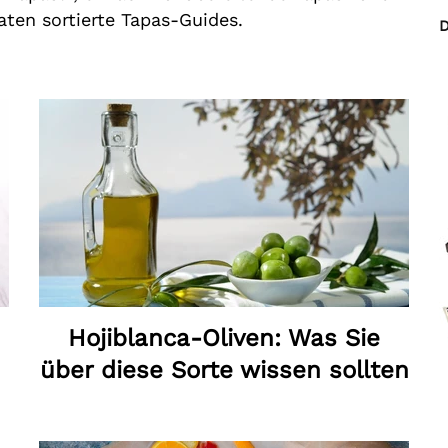
ten sortierte Tapas-Guides.
n
Hojiblanca-Oliven: Was Sie
über diese Sorte wissen sollten