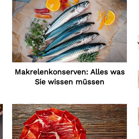
Makrelenkonserven: Alles was
Sie wissen müssen