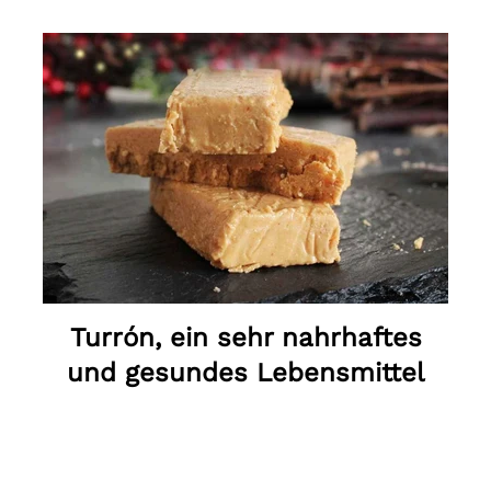
Turrón, ein sehr nahrhaftes
und gesundes Lebensmittel