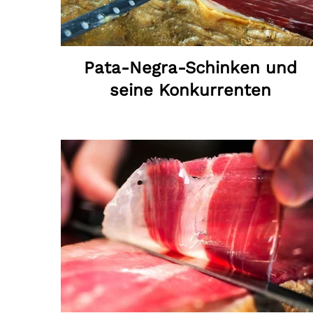
Pata-Negra-Schinken und
seine Konkurrenten