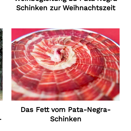
Schinken zur Weihnachtszeit
Das Fett vom Pata-Negra-
-
Schinken