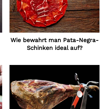
Wie bewahrt man Pata-Negra-
Schinken ideal auf?