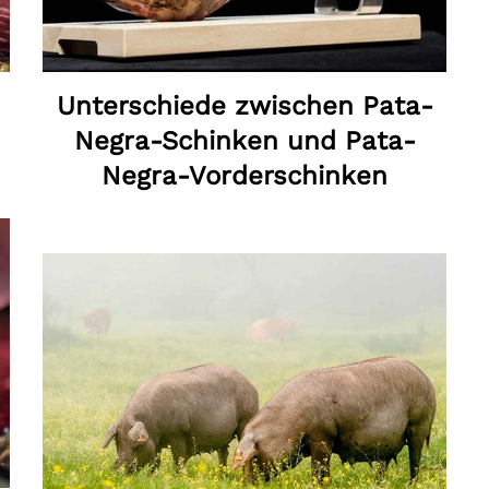
Unterschiede zwischen Pata-
Negra-Schinken und Pata-
Negra-Vorderschinken