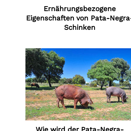
Ernährungsbezogene
Eigenschaften von Pata-Negra
Schinken
Wie wird der Pata-Negra-