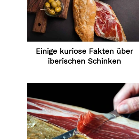
Einige kuriose Fakten über
iberischen Schinken