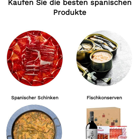
Kaufen Sie die besten spanischen
Produkte
Spanischer Schinken
Fischkonserven