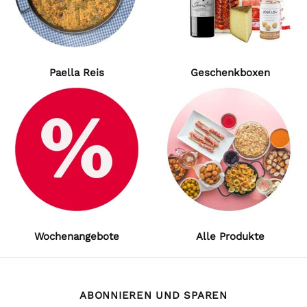
Paella Reis
Geschenkboxen
Wochenangebote
Alle Produkte
ABONNIEREN UND SPAREN