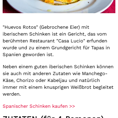
"Huevos Rotos" (Gebrochene Eier) mit
iberischem Schinken ist ein Gericht, das vom
berühmten Restaurant "Casa Lucio" erfunden
wurde und zu einem Grundgericht für Tapas in
Spanien geworden ist.
Neben einem guten iberischen Schinken können
sie auch mit anderen Zutaten wie Manchego-
Käse, Chorizo ​​oder Kabeljau und natürlich
immer mit einem knusprigen Weißbrot begleitet
werden.
Spanischer Schinken kaufen >>