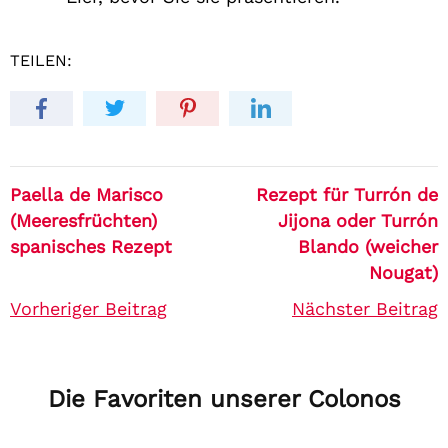
TEILEN:
Paella de Marisco
Rezept für Turrón de
(Meeresfrüchten)
Jijona oder Turrón
spanisches Rezept
Blando (weicher
Nougat)
Vorheriger Beitrag
Nächster Beitrag
Die Favoriten unserer Colonos