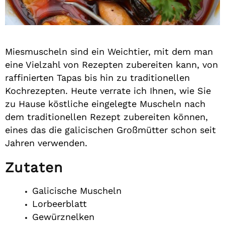
Miesmuscheln sind ein Weichtier, mit dem man
eine Vielzahl von Rezepten zubereiten kann, von
raffinierten Tapas bis hin zu traditionellen
Kochrezepten. Heute verrate ich Ihnen, wie Sie
zu Hause köstliche eingelegte Muscheln nach
dem traditionellen Rezept zubereiten können,
eines das die galicischen Großmütter schon seit
Jahren verwenden.
Zutaten
Galicische Muscheln
Lorbeerblatt
Gewürznelken