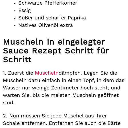
Schwarze Pfefferkörner
Essig
Süßer und scharfer Paprika
Natives Olivenöl extra
Muscheln in eingelegter
Sauce Rezept Schritt für
Schritt
1. Zuerst die
Muscheln
dämpfen. Legen Sie die
Muscheln dazu einfach in einen Topf, in dem das
Wasser nur wenige Zentimeter hoch steht, und
warten Sie, bis die meisten Muscheln geöffnet
sind.
2. Nun müssen Sie jede Muschel aus ihrer
Schale entfernen. Entfernen Sie auch die Bärte