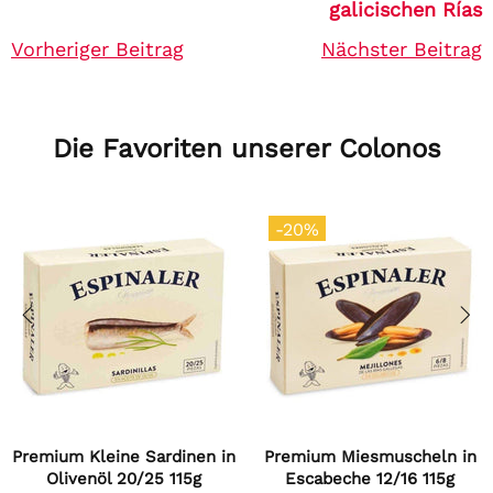
galicischen Rías
Vorheriger Beitrag
Nächster Beitrag
Die Favoriten unserer Colonos
-20%
Premium Kleine Sardinen in
Premium Miesmuscheln in
Olivenöl 20/25 115g
Escabeche 12/16 115g