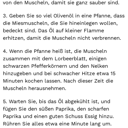
von den Muscheln, damit sie ganz sauber sind.
3. Geben Sie so viel Olivenöl in eine Pfanne, dass
die Miesmuscheln, die Sie hineinlegen wollen,
bedeckt sind. Das Öl auf kleiner Flamme
erhitzen, damit die Muscheln nicht verbrennen.
4. Wenn die Pfanne heiß ist, die Muscheln
zusammen mit dem Lorbeerblatt, einigen
schwarzen Pfefferkörnern und den Nelken
hinzugeben und bei schwacher Hitze etwa 15
Minuten kochen lassen. Nach dieser Zeit die
Muscheln herausnehmen.
5. Warten Sie, bis das Öl abgekühlt ist, und
fügen Sie den süßen Paprika, den scharfen
Paprika und einen guten Schuss Essig hinzu.
Rühren Sie alles etwa eine Minute lang um.