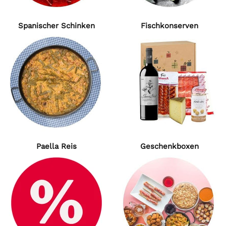
Spanischer Schinken
Fischkonserven
Paella Reis
Geschenkboxen