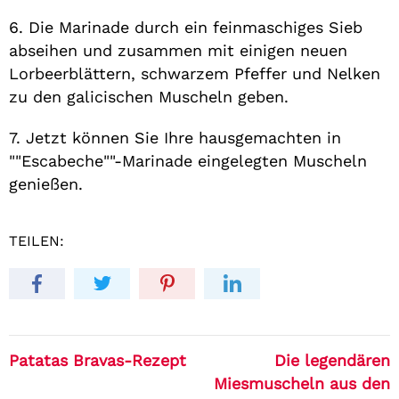
6. Die Marinade durch ein feinmaschiges Sieb
abseihen und zusammen mit einigen neuen
Lorbeerblättern, schwarzem Pfeffer und Nelken
zu den galicischen Muscheln geben.
7. Jetzt können Sie Ihre hausgemachten in
""Escabeche""-Marinade eingelegten Muscheln
genießen.
TEILEN:
Patatas Bravas-Rezept
Die legendären
Miesmuscheln aus den